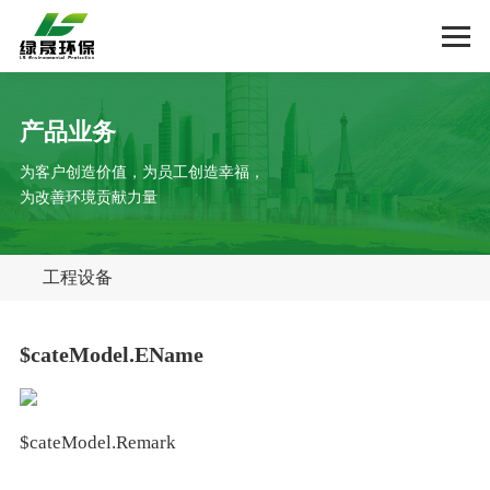
产品业务
为客户创造价值，为员工创造幸福，
为改善环境贡献力量
工程设备
$cateModel.EName
$cateModel.Remark