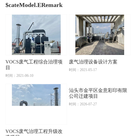
$cateModel.ERemark
VOCS废气工程综合治理项
废气治理设备设计方案
目
时间：2021-05-17
时间：2021-06-10
汕头市金平区金意彩印有限
公司迁建项目
时间：2026-07-27
VOCS废气治理工程升级改