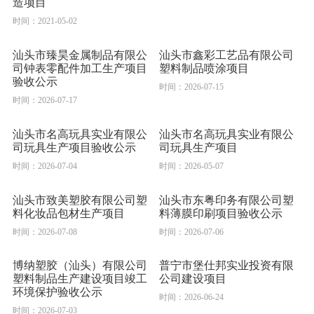
造项目
时间：2021-05-02
汕头市臻昊金属制品有限公
汕头市鑫彩工艺品有限公司
司钟表零配件加工生产项目
塑料制品喷涂项目
验收公示
时间：2026-07-15
时间：2026-07-17
汕头市名高玩具实业有限公
汕头市名高玩具实业有限公
司玩具生产项目验收公示
司玩具生产项目
时间：2026-07-04
时间：2026-05-07
汕头市致美塑胶有限公司塑
汕头市东粤印务有限公司塑
料化妆品包材生产项目
料薄膜印刷项目验收公示
时间：2026-07-08
时间：2026-07-06
博纳塑胶（汕头）有限公司
普宁市堡仕邦实业投资有限
塑料制品生产建设项目竣工
公司建设项目
环境保护验收公示
时间：2026-06-24
时间：2026-07-03