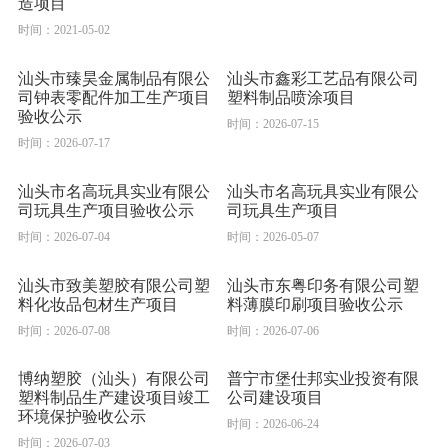
造项目
时间：2021-05-02
汕头市臻昊金属制品有限公
汕头市鑫彩工艺品有限公司
司钟表零配件加工生产项目
塑料制品喷涂项目
验收公示
时间：2026-07-15
时间：2026-07-17
汕头市名高玩具实业有限公
汕头市名高玩具实业有限公
司玩具生产项目验收公示
司玩具生产项目
时间：2026-07-04
时间：2026-05-07
汕头市致美塑胶有限公司塑
汕头市东粤印务有限公司塑
料化妆品包材生产项目
料薄膜印刷项目验收公示
时间：2026-07-08
时间：2026-07-06
博纳塑胶（汕头）有限公司
普宁市堡仕邦实业投资有限
塑料制品生产建设项目竣工
公司建设项目
环境保护验收公示
时间：2026-06-24
时间：2026-07-03