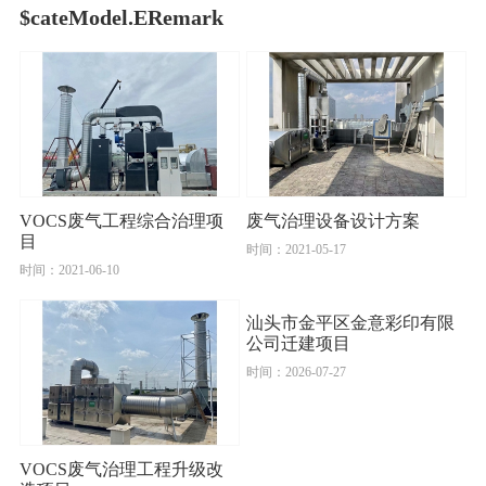
$cateModel.ERemark
VOCS废气工程综合治理项
废气治理设备设计方案
目
时间：2021-05-17
时间：2021-06-10
汕头市金平区金意彩印有限
公司迁建项目
时间：2026-07-27
VOCS废气治理工程升级改