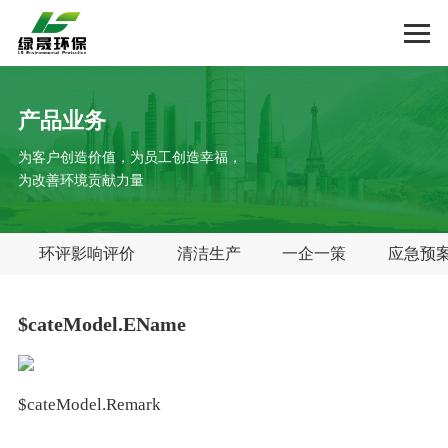
产品业务
为客户创造价值，为员工创造幸福，
为改善环境贡献力量
环评影响评价
清洁生产
一企一策
应急预
$cateModel.EName
$cateModel.Remark